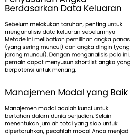
Berdasarkan Data Keluaran
Sebelum melakukan taruhan, penting untuk
menganalisis data keluaran sebelumnya.
Metode ini melibatkan pemilihan angka panas
(yang sering muncul) dan angka dingin (yang
jarang muncul). Dengan menganalisis pola ini,
pemain dapat menyusun shortlist angka yang
berpotensi untuk menang.
Manajemen Modal yang Baik
Manajemen modal adalah kunci untuk
bertahan dalam dunia perjudian. Selain
menentukan jumlah total yang siap untuk
dipertaruhkan, pecahlah modal Anda menjadi