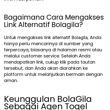
Bagaimana Cara Mengakses
Link Alternatif Bolagila?
Untuk mengakses
, Anda
link alternatif Bolagila
hanya perlu mencarinya di sumber yang
terpercaya, biasanya di halaman resmi atau
melalui customer service. Setelah Anda
mendapatkan link, cukup klik pada tautan
tersebut, dan Anda akan diarahkan ke
platform untuk melanjutkan bermain dengan
aman.
Keunggulan BolaGila
Sebagai Agen Togel