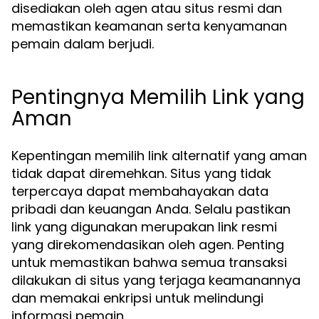
disediakan oleh agen atau situs resmi dan
memastikan keamanan serta kenyamanan
pemain dalam berjudi.
Pentingnya Memilih Link yang
Aman
Kepentingan memilih link alternatif yang aman
tidak dapat diremehkan. Situs yang tidak
terpercaya dapat membahayakan data
pribadi dan keuangan Anda. Selalu pastikan
link yang digunakan merupakan link resmi
yang direkomendasikan oleh agen. Penting
untuk memastikan bahwa semua transaksi
dilakukan di situs yang terjaga keamanannya
dan memakai enkripsi untuk melindungi
informasi pemain.