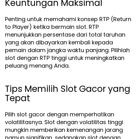
Keuntungan Maksimal
Penting untuk memahami konsep RTP (Return
to Player) ketika bermain slot. RTP
menunjukkan persentase dari total taruhan
yang akan dibayarkan kembali kepada
pemain dalam jangka waktu panjang. Pilihlah
slot dengan RTP tinggi untuk meningkatkan
peluang menang Anda.
Tips Memilih Slot Gacor yang
Tepat
Pilih slot gacor dengan memperhatikan
volatilitasnya. Slot dengan volatilitas tinggi
mungkin memberikan kemenangan jarang
namun signifikan, sedangkan slot dengan