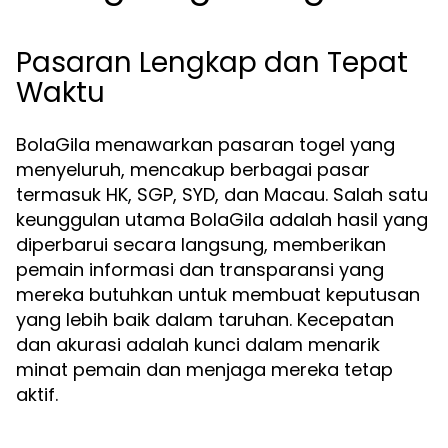
Pasaran Lengkap dan Tepat
Waktu
BolaGila menawarkan pasaran togel yang
menyeluruh, mencakup berbagai pasar
termasuk HK, SGP, SYD, dan Macau. Salah satu
keunggulan utama BolaGila adalah hasil yang
diperbarui secara langsung, memberikan
pemain informasi dan transparansi yang
mereka butuhkan untuk membuat keputusan
yang lebih baik dalam taruhan. Kecepatan
dan akurasi adalah kunci dalam menarik
minat pemain dan menjaga mereka tetap
aktif.