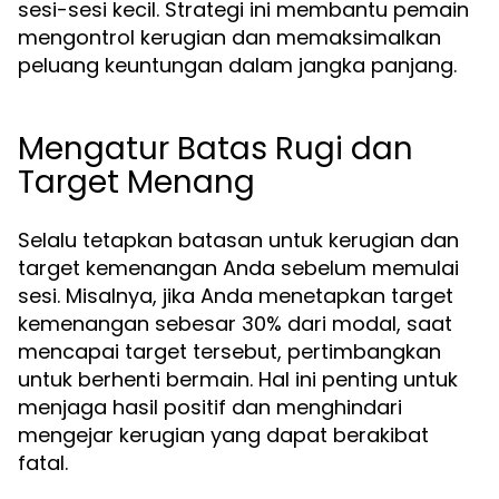
sesi-sesi kecil. Strategi ini membantu pemain
mengontrol kerugian dan memaksimalkan
peluang keuntungan dalam jangka panjang.
Mengatur Batas Rugi dan
Target Menang
Selalu tetapkan batasan untuk kerugian dan
target kemenangan Anda sebelum memulai
sesi. Misalnya, jika Anda menetapkan target
kemenangan sebesar 30% dari modal, saat
mencapai target tersebut, pertimbangkan
untuk berhenti bermain. Hal ini penting untuk
menjaga hasil positif dan menghindari
mengejar kerugian yang dapat berakibat
fatal.