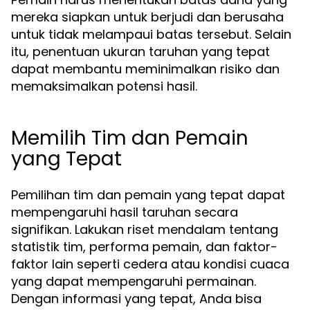
mereka siapkan untuk berjudi dan berusaha
untuk tidak melampaui batas tersebut. Selain
itu, penentuan ukuran taruhan yang tepat
dapat membantu meminimalkan risiko dan
memaksimalkan potensi hasil.
Memilih Tim dan Pemain
yang Tepat
Pemilihan tim dan pemain yang tepat dapat
mempengaruhi hasil taruhan secara
signifikan. Lakukan riset mendalam tentang
statistik tim, performa pemain, dan faktor-
faktor lain seperti cedera atau kondisi cuaca
yang dapat mempengaruhi permainan.
Dengan informasi yang tepat, Anda bisa