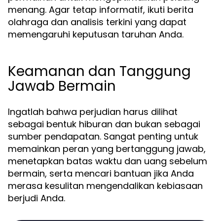
menang. Agar tetap informatif, ikuti berita
olahraga dan analisis terkini yang dapat
memengaruhi keputusan taruhan Anda.
Keamanan dan Tanggung
Jawab Bermain
Ingatlah bahwa perjudian harus dilihat
sebagai bentuk hiburan dan bukan sebagai
sumber pendapatan. Sangat penting untuk
memainkan peran yang bertanggung jawab,
menetapkan batas waktu dan uang sebelum
bermain, serta mencari bantuan jika Anda
merasa kesulitan mengendalikan kebiasaan
berjudi Anda.