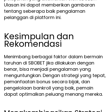
Ulasan ini dapat memberikan gambaran
tentang seberapa baik pengalaman
pelanggan di platform ini.
Kesimpulan dan
Rekomendasi
Menimbang berbagai faktor dalam bermain
taruhan di SBOBET jika dilakukan dengan
benar, bisa menjadi pengalaman yang
menguntungkan. Dengan strategi yang tepat,
pemanfaatan bonus secara bijak, dan
pengelolaan bankroll yang baik, pemain
dapat optimalkan peluang menang mereka.