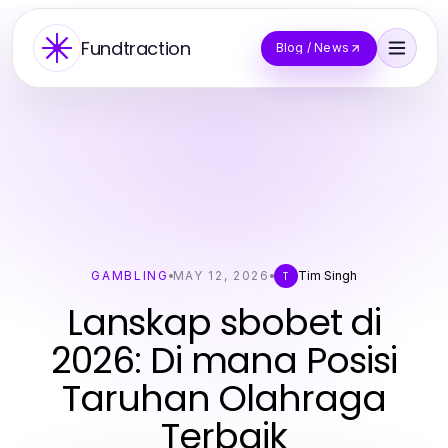
Fundtraction
Blog / News
GAMBLING
MAY 12, 2026
Tim Singh
T
Lanskap sbobet di
2026: Di mana Posisi
Taruhan Olahraga
Terbaik