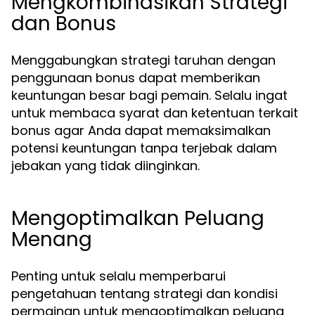
Mengkombinasikan Strategi
dan Bonus
Menggabungkan strategi taruhan dengan
penggunaan bonus dapat memberikan
keuntungan besar bagi pemain. Selalu ingat
untuk membaca syarat dan ketentuan terkait
bonus agar Anda dapat memaksimalkan
potensi keuntungan tanpa terjebak dalam
jebakan yang tidak diinginkan.
Mengoptimalkan Peluang
Menang
Penting untuk selalu memperbarui
pengetahuan tentang strategi dan kondisi
permainan untuk mengoptimalkan peluang