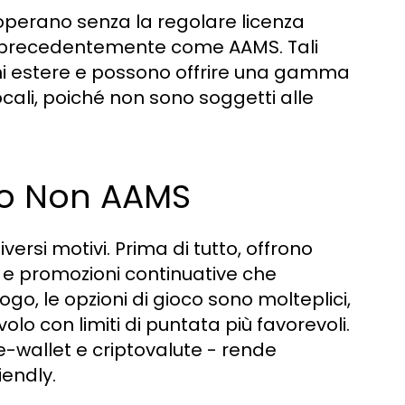
operano senza la regolare licenza
uti precedentemente come AAMS. Tali
oni estere e possono offrire una gamma
ocali, poiché non sono soggetti alle
no Non AAMS
ersi motivi. Prima di tutto, offrono
e promozioni continuative che
go, le opzioni di gioco sono molteplici,
volo con limiti di puntata più favorevoli.
 e-wallet e criptovalute - rende
iendly.