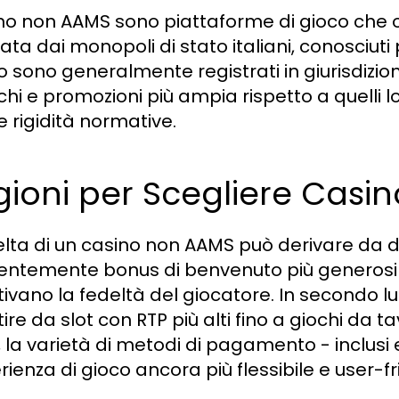
ino non AAMS sono piattaforme di gioco che 
ciata dai monopoli di stato italiani, conosci
o sono generalmente registrati in giurisdizi
ochi e promozioni più ampia rispetto a quelli l
e rigidità normative.
gioni per Scegliere Casi
elta di un casino non AAMS può derivare da div
entemente bonus di benvenuto più generosi 
tivano la fedeltà del giocatore. In secondo luo
ire da slot con RTP più alti fino a giochi da ta
e, la varietà di metodi di pagamento - inclusi
rienza di gioco ancora più flessibile e user-fr