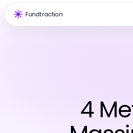
Fundtraction
4 Met