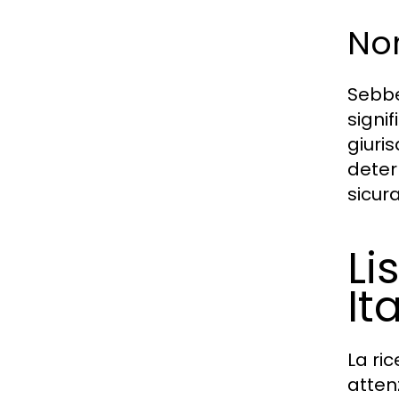
No
Sebbe
signif
giuri
deter
sicura
Li
It
La ri
attenz