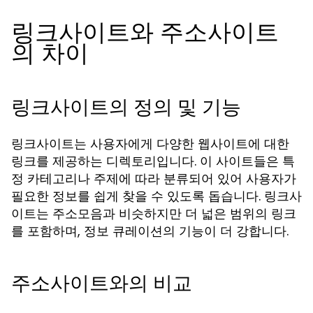
링크사이트와 주소사이트
의 차이
링크사이트의 정의 및 기능
링크사이트는 사용자에게 다양한 웹사이트에 대한
링크를 제공하는 디렉토리입니다. 이 사이트들은 특
정 카테고리나 주제에 따라 분류되어 있어 사용자가
필요한 정보를 쉽게 찾을 수 있도록 돕습니다. 링크사
이트는 주소모음과 비슷하지만 더 넓은 범위의 링크
를 포함하며, 정보 큐레이션의 기능이 더 강합니다.
주소사이트와의 비교