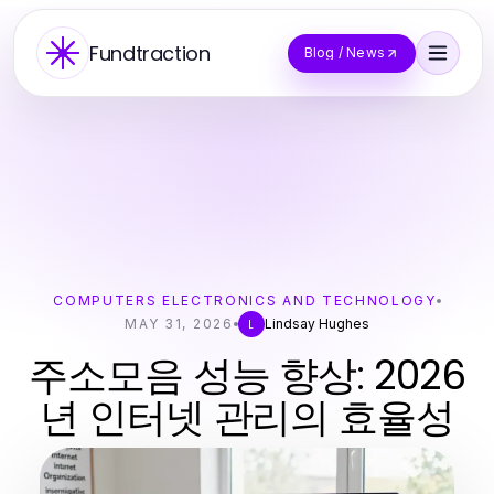
Fundtraction
Blog / News
COMPUTERS ELECTRONICS AND TECHNOLOGY
MAY 31, 2026
Lindsay Hughes
L
주소모음 성능 향상: 2026
년 인터넷 관리의 효율성