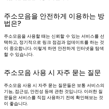
주소모음을 안전하게 이용하는 방
법은?
주소모음을 사용할 때는 신뢰할 수 있는 서비스를 선
택하고, 정기적으로 링크 점검과 업데이트를 하는 것
이 중요합니다. 이렇게 하면 안전하게 인터넷을 탐색
할 수 있습니다.
주소모음 사용 시 자주 묻는 질문
주소모음 사용 시 자주 묻는 질문들은 보통 서비스의
기능, 접근성, 안전성 등에 관한 것입니다. 이러한 질
문들은 서비스를 직접 사용하기 전에 확인해보는 것
이 좋습니다.