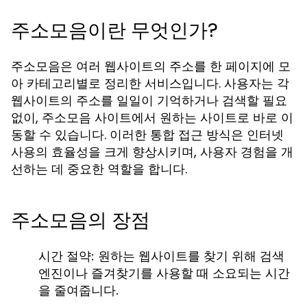
주소모음이란 무엇인가?
주소모음은 여러 웹사이트의 주소를 한 페이지에 모
아 카테고리별로 정리한 서비스입니다. 사용자는 각
웹사이트의 주소를 일일이 기억하거나 검색할 필요
없이, 주소모음 사이트에서 원하는 사이트로 바로 이
동할 수 있습니다. 이러한 통합 접근 방식은 인터넷
사용의 효율성을 크게 향상시키며, 사용자 경험을 개
선하는 데 중요한 역할을 합니다.
주소모음의 장점
시간 절약:
원하는 웹사이트를 찾기 위해 검색
엔진이나 즐겨찾기를 사용할 때 소요되는 시간
을 줄여줍니다.