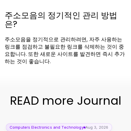
주소모음의 정기적인 관리 방법
은?
주소모음을 정기적으로 관리하려면, 자주 사용하는
링크를 점검하고 불필요한 링크를 삭제하는 것이 중
요합니다. 또한 새로운 사이트를 발견하면 즉시 추가
하는 것이 좋습니다.
READ more Journal
Computers Electronics and Technology
Aug 3, 2026