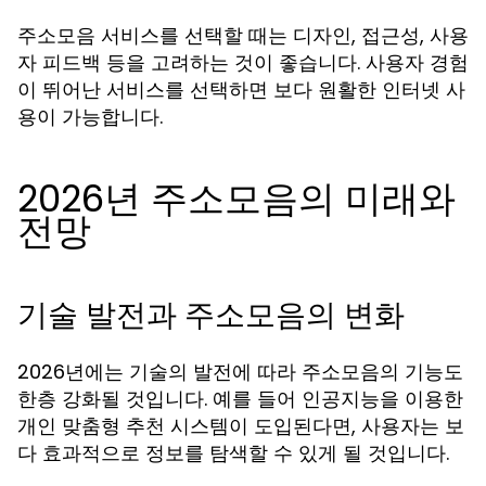
주소모음 서비스를 선택할 때는 디자인, 접근성, 사용
자 피드백 등을 고려하는 것이 좋습니다. 사용자 경험
이 뛰어난 서비스를 선택하면 보다 원활한 인터넷 사
용이 가능합니다.
2026년 주소모음의 미래와
전망
기술 발전과 주소모음의 변화
2026년에는 기술의 발전에 따라 주소모음의 기능도
한층 강화될 것입니다. 예를 들어 인공지능을 이용한
개인 맞춤형 추천 시스템이 도입된다면, 사용자는 보
다 효과적으로 정보를 탐색할 수 있게 될 것입니다.