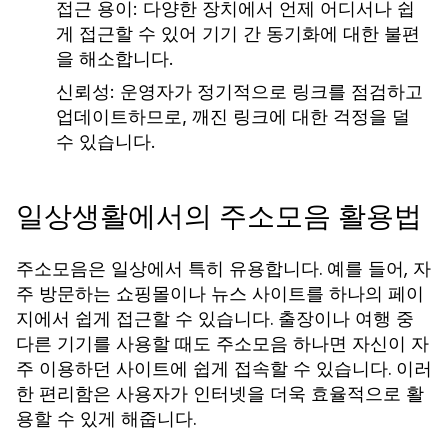
접근 용이:
다양한 장치에서 언제 어디서나 쉽
게 접근할 수 있어 기기 간 동기화에 대한 불편
을 해소합니다.
신뢰성:
운영자가 정기적으로 링크를 점검하고
업데이트하므로, 깨진 링크에 대한 걱정을 덜
수 있습니다.
일상생활에서의 주소모음 활용법
주소모음은 일상에서 특히 유용합니다. 예를 들어, 자
주 방문하는 쇼핑몰이나 뉴스 사이트를 하나의 페이
지에서 쉽게 접근할 수 있습니다. 출장이나 여행 중
다른 기기를 사용할 때도 주소모음 하나면 자신이 자
주 이용하던 사이트에 쉽게 접속할 수 있습니다. 이러
한 편리함은 사용자가 인터넷을 더욱 효율적으로 활
용할 수 있게 해줍니다.