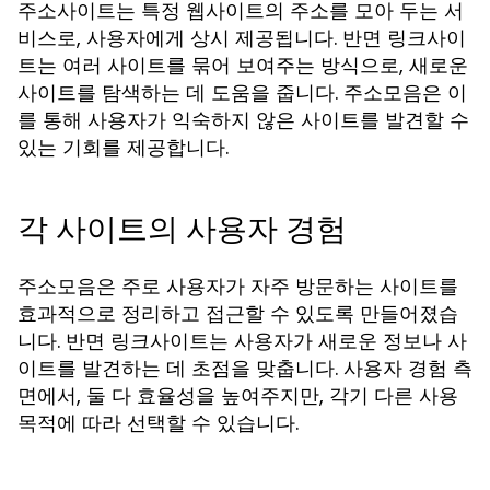
주소사이트는 특정 웹사이트의 주소를 모아 두는 서
비스로, 사용자에게 상시 제공됩니다. 반면 링크사이
트는 여러 사이트를 묶어 보여주는 방식으로, 새로운
사이트를 탐색하는 데 도움을 줍니다. 주소모음은 이
를 통해 사용자가 익숙하지 않은 사이트를 발견할 수
있는 기회를 제공합니다.
각 사이트의 사용자 경험
주소모음은 주로 사용자가 자주 방문하는 사이트를
효과적으로 정리하고 접근할 수 있도록 만들어졌습
니다. 반면 링크사이트는 사용자가 새로운 정보나 사
이트를 발견하는 데 초점을 맞춥니다. 사용자 경험 측
면에서, 둘 다 효율성을 높여주지만, 각기 다른 사용
목적에 따라 선택할 수 있습니다.