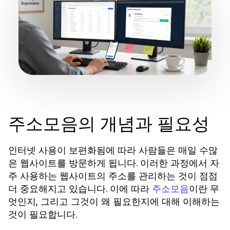
주소모음의 개념과 필요성
인터넷 사용이 보편화됨에 따라 사람들은 매일 수많
은 웹사이트를 방문하게 됩니다. 이러한 과정에서 자
주 사용하는 웹사이트의 주소를 관리하는 것이 점점
더 중요해지고 있습니다. 이에 따라
이란 무
주소모음
엇인지, 그리고 그것이 왜 필요한지에 대해 이해하는
것이 필요합니다.