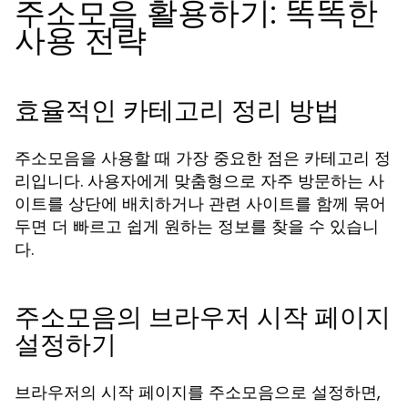
주소모음 활용하기: 똑똑한
사용 전략
효율적인 카테고리 정리 방법
주소모음을 사용할 때 가장 중요한 점은 카테고리 정
리입니다. 사용자에게 맞춤형으로 자주 방문하는 사
이트를 상단에 배치하거나 관련 사이트를 함께 묶어
두면 더 빠르고 쉽게 원하는 정보를 찾을 수 있습니
다.
주소모음의 브라우저 시작 페이지
설정하기
브라우저의 시작 페이지를 주소모음으로 설정하면,