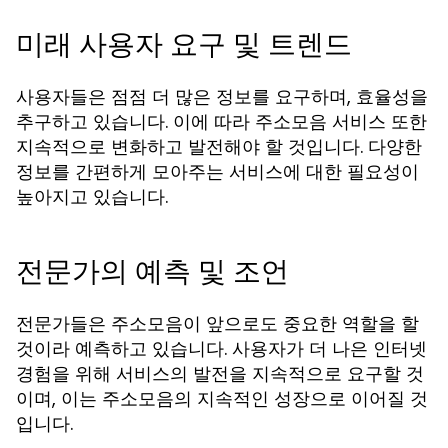
미래 사용자 요구 및 트렌드
사용자들은 점점 더 많은 정보를 요구하며, 효율성을
추구하고 있습니다. 이에 따라 주소모음 서비스 또한
지속적으로 변화하고 발전해야 할 것입니다. 다양한
정보를 간편하게 모아주는 서비스에 대한 필요성이
높아지고 있습니다.
전문가의 예측 및 조언
전문가들은 주소모음이 앞으로도 중요한 역할을 할
것이라 예측하고 있습니다. 사용자가 더 나은 인터넷
경험을 위해 서비스의 발전을 지속적으로 요구할 것
이며, 이는 주소모음의 지속적인 성장으로 이어질 것
입니다.