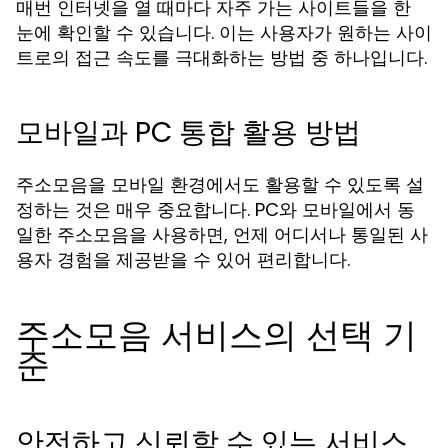
매번 인터넷을 열 때마다 자주 가는 사이트들을 한
눈에 확인할 수 있습니다. 이는 사용자가 원하는 사이
트로의 접근 속도를 극대화하는 방법 중 하나입니다.
모바일과 PC 통합 활용 방법
주소모음을 모바일 환경에서도 활용할 수 있도록 설
정하는 것은 매우 중요합니다. PC와 모바일에서 동
일한 주소모음을 사용하면, 언제 어디서나 통일된 사
용자 경험을 제공받을 수 있어 편리합니다.
주소모음 서비스의 선택 기
준
안전하고 신뢰할 수 있는 서비스