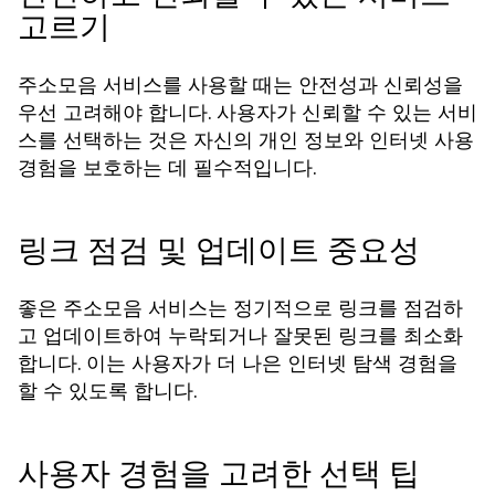
고르기
주소모음 서비스를 사용할 때는 안전성과 신뢰성을
우선 고려해야 합니다. 사용자가 신뢰할 수 있는 서비
스를 선택하는 것은 자신의 개인 정보와 인터넷 사용
경험을 보호하는 데 필수적입니다.
링크 점검 및 업데이트 중요성
좋은 주소모음 서비스는 정기적으로 링크를 점검하
고 업데이트하여 누락되거나 잘못된 링크를 최소화
합니다. 이는 사용자가 더 나은 인터넷 탐색 경험을
할 수 있도록 합니다.
사용자 경험을 고려한 선택 팁