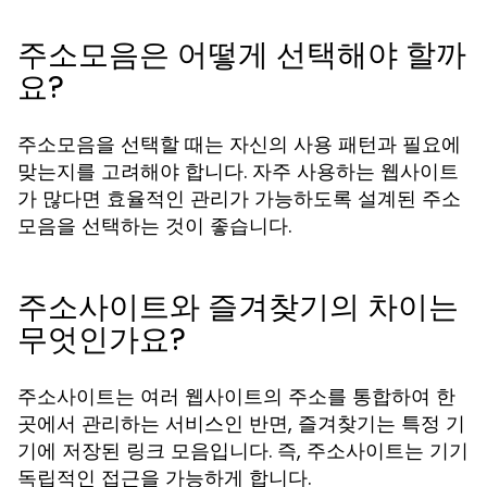
주소모음은 어떻게 선택해야 할까
요?
주소모음을 선택할 때는 자신의 사용 패턴과 필요에
맞는지를 고려해야 합니다. 자주 사용하는 웹사이트
가 많다면 효율적인 관리가 가능하도록 설계된 주소
모음을 선택하는 것이 좋습니다.
주소사이트와 즐겨찾기의 차이는
무엇인가요?
주소사이트는 여러 웹사이트의 주소를 통합하여 한
곳에서 관리하는 서비스인 반면, 즐겨찾기는 특정 기
기에 저장된 링크 모음입니다. 즉, 주소사이트는 기기
독립적인 접근을 가능하게 합니다.