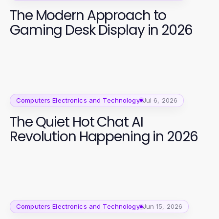
The Modern Approach to
Gaming Desk Display in 2026
Computers Electronics and Technology
Jul 6, 2026
The Quiet Hot Chat AI
Revolution Happening in 2026
Computers Electronics and Technology
Jun 15, 2026